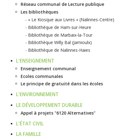
Réseau communal de Lecture publique
Les bibliothèques
« Le Kiosque aux Livres » (Nalinnes-Centre)
Bibliothèque de Ham-sur-Heure
Bibliothèque de Marbaix-la-Tour
Bibliothèque Willy Bal (Jamioulx)
Bibliothèque de Nalinnes-Haies
L'ENSEIGNEMENT
Enseignement communal
Ecoles communales
Le principe de gratuité dans les écoles
L'ENVIRONNEMENT
LE DÉVELOPPEMENT DURABLE
Appel à projets "6120 Alternatives"
L'ÉTAT CIVIL
LA FAMILLE