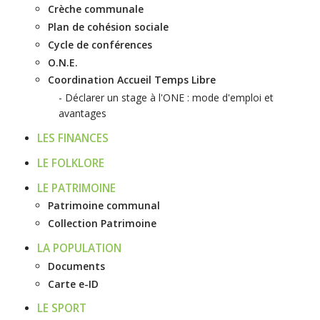
Crèche communale
Plan de cohésion sociale
Cycle de conférences
O.N.E.
Coordination Accueil Temps Libre
Déclarer un stage à l'ONE : mode d'emploi et
avantages
LES FINANCES
LE FOLKLORE
LE PATRIMOINE
Patrimoine communal
Collection Patrimoine
LA POPULATION
Documents
Carte e-ID
LE SPORT