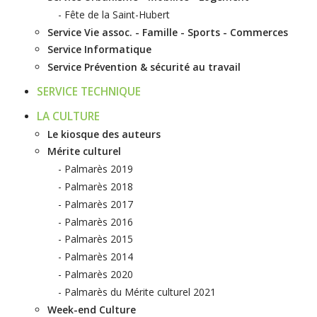
Fête de la Saint-Hubert
Service Vie assoc. - Famille - Sports - Commerces
Service Informatique
Service Prévention & sécurité au travail
SERVICE TECHNIQUE
LA CULTURE
Le kiosque des auteurs
Mérite culturel
Palmarès 2019
Palmarès 2018
Palmarès 2017
Palmarès 2016
Palmarès 2015
Palmarès 2014
Palmarès 2020
Palmarès du Mérite culturel 2021
Week-end Culture