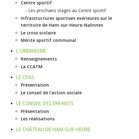
Centre sportif
Les prochains stages au Centre sportif
Infrastructures sportives exérieures sur le
territoire de Ham-sur-Heure-Nalinnes
Le cross scolaire
Mérite sportif communal
L'URBANISME
Renseignements
La CCATM
LE CPAS
Présentation
Le conseil de l'action sociale
LE CONSEIL DES ENFANTS
Présentation
Les réalisations
LE CHÂTEAU DE HAM-SUR-HEURE