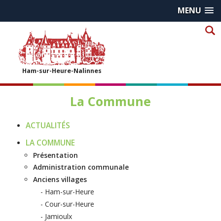
MENU
Ham-sur-Heure-Nalinnes
La Commune
ACTUALITÉS
LA COMMUNE
Présentation
Administration communale
Anciens villages
Ham-sur-Heure
Cour-sur-Heure
Jamioulx