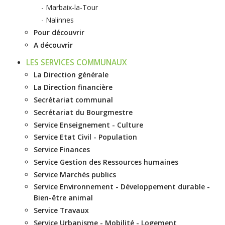
Marbaix-la-Tour
Nalinnes
Pour découvrir
A découvrir
LES SERVICES COMMUNAUX
La Direction générale
La Direction financière
Secrétariat communal
Secrétariat du Bourgmestre
Service Enseignement - Culture
Service Etat Civil - Population
Service Finances
Service Gestion des Ressources humaines
Service Marchés publics
Service Environnement - Développement durable -
Bien-être animal
Service Travaux
Service Urbanisme - Mobilité - Logement