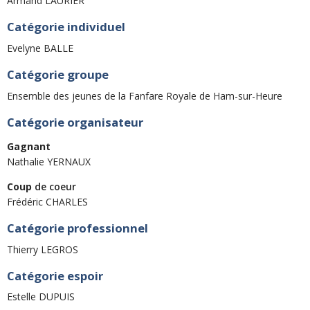
Armand LAURIER
Catégorie individuel
Evelyne BALLE
Catégorie groupe
Ensemble des jeunes de la Fanfare Royale de Ham-sur-Heure
Catégorie organisateur
Gagnant
Nathalie YERNAUX
Coup
de coeur
Frédéric CHARLES
Catégorie professionnel
Thierry LEGROS
Catégorie espoir
Estelle DUPUIS