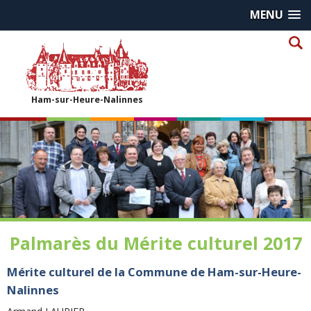
MENU
Ham-sur-Heure-Nalinnes
Palmarès du Mérite culturel 2017
Mérite culturel de la Commune de Ham-sur-Heure-
Nalinnes