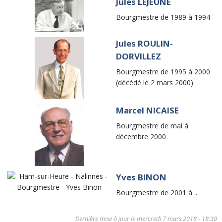
Jules LEJEUNE
Bourgmestre de 1989 à 1994
Jules ROULIN-
DORVILLEZ
Bourgmestre de 1995 à 2000
(décédé le 2 mars 2000)
Marcel NICAISE
Bourgmestre de mai à
décembre 2000
Yves BINON
Bourgmestre de 2001 à ...
Dernière mise à jour le
mercredi 7 mars 2018 - 18:30