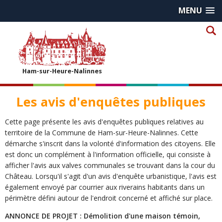
MENU
Ham-sur-Heure-Nalinnes
Les avis d'enquêtes publiques
Cette page présente les avis d'enquêtes publiques relatives au
territoire de la Commune de Ham-sur-Heure-Nalinnes. Cette
démarche s'inscrit dans la volonté d'information des citoyens. Elle
est donc un complément à l'information officielle, qui consiste à
afficher l'avis aux valves communales se trouvant dans la cour du
Château. Lorsqu'il s'agit d'un avis d'enquête urbanistique, l'avis est
également envoyé par courrier aux riverains habitants dans un
périmètre défini autour de l'endroit concerné et affiché sur place.
ANNONCE DE PROJET : Démolition d'une maison témoin,