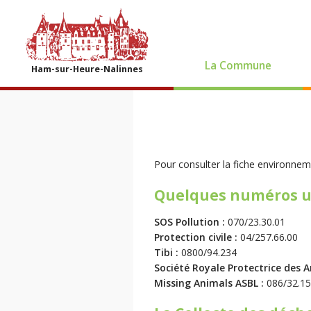
La Commune
Ham-sur-Heure-Nalinnes
Pour consulter la fiche environnem
Quelques numéros u
SOS Pollution :
070/23.30.01
Protection civile :
04/257.66.00
Tibi :
0800/94.234
Société Royale Protectrice des 
Missing Animals ASBL :
086/32.15.