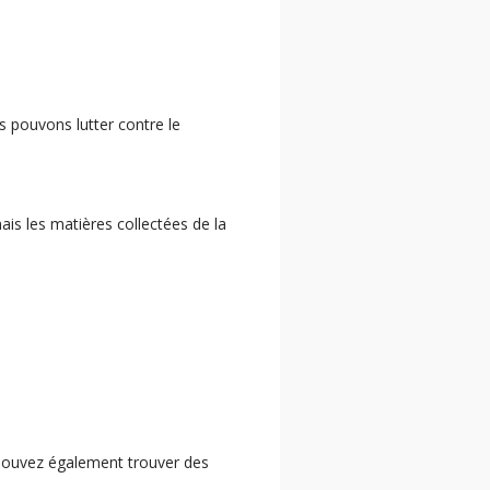
 pouvons lutter contre le
ais les matières collectées de la
pouvez également trouver des