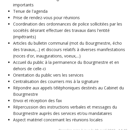
importants
Tenue de l'agenda
Prise de rendez-vous pour réunions
Coordination des ordonnances de police sollicitées par les
sociétés désirant effectuer des travaux dans l'entité
(impétrants)
Articles du bulletin communal (mot du Bourgmestre, écho
des travaux,...) et discours relatifs à diverses manifestations
(noces d'or, inaugurations, voeux,...)
Accueil du public à la permanence du Bourgmestre et en
dehors de celle-ci
Orientation du public vers les services
Centralisation des courriers mis à la signature
Répondre aux appels téléphoniques destinés au Cabinet du
Bourgmestre
Envoi et réception des fax
Répercussion des instructions verbales et messages du
Bourgmestre auprès des services et/ou mandataires
Aspect matériel concernant les réunions locales