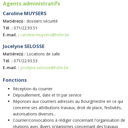
Agents administratifs
Caroline MUYSERS
Matière(s) :
dossiers sécurité
Tél. :
071/22.93.51
E-mail. :
caroline.muysers@hshn.be
Jocelyne SELOSSE
Matière(s) :
Locations de salle
Tél. :
071/22.93.53
E-mail. :
jocelyne.selosse@hshn.be
Fonctions
Réception du courrier
Dépouillement, date et tri par service
Réponses aux courriers adressés au Bourgmestre en ce qui
concerne ses attributions travaux, droit de place, festivités,
autorisations diverses...
Courrier/convocations à rédiger concernant l'organisation de
réunions avec divers organismes concernant des travaux