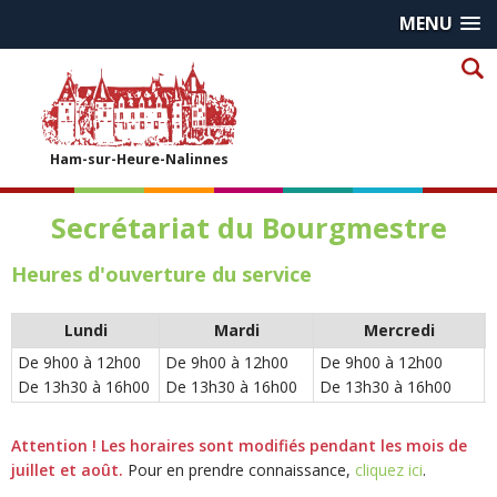
MENU
Ham-sur-Heure-Nalinnes
Secrétariat du Bourgmestre
Heures d'ouverture du service
Lundi
Mardi
Mercredi
De 9h00 à 12h00
De 9h00 à 12h00
De 9h00 à 12h00
De 13h30 à 16h00
De 13h30 à 16h00
De 13h30 à 16h00
Attention ! Les horaires sont modifiés pendant les mois de
juillet et août.
Pour en prendre connaissance,
cliquez ici
.