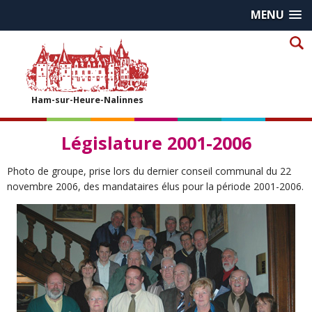
MENU
Ham-sur-Heure-Nalinnes
Législature 2001-2006
Photo de groupe, prise lors du dernier conseil communal du 22
novembre 2006, des mandataires élus pour la période 2001-2006.