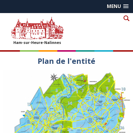
MENU
Ham-sur-Heure-Nalinnes
Plan de l'entité