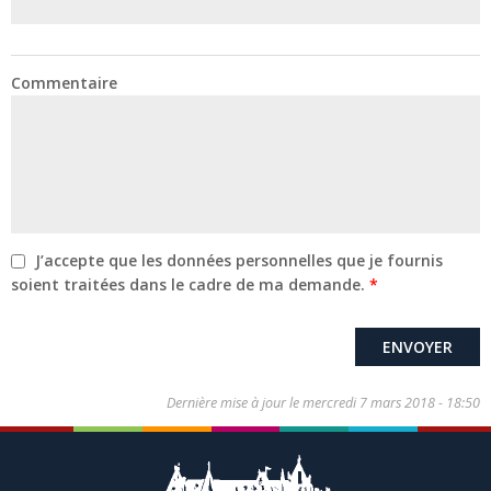
Commentaire
J’accepte que les données personnelles que je fournis
soient traitées dans le cadre de ma demande.
Dernière mise à jour le
mercredi 7 mars 2018 - 18:50