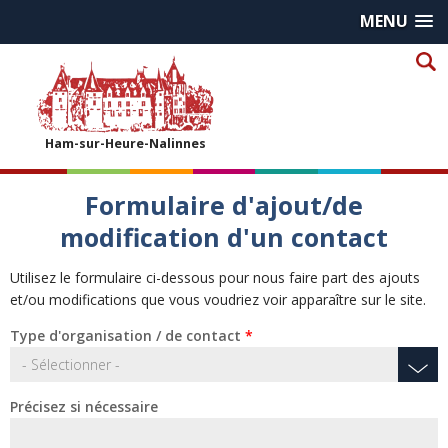
MENU
Ham-sur-Heure-Nalinnes
Formulaire d'ajout/de
modification d'un contact
Utilisez le formulaire ci-dessous pour nous faire part des ajouts
et/ou modifications que vous voudriez voir apparaître sur le site.
Type d'organisation / de contact
*
Précisez si nécessaire