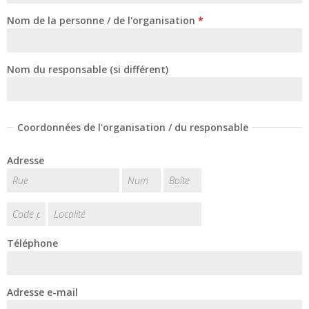
Nom de la personne / de l'organisation
*
Nom du responsable (si différent)
Coordonnées de l'organisation / du responsable
Adresse
Téléphone
Adresse e-mail