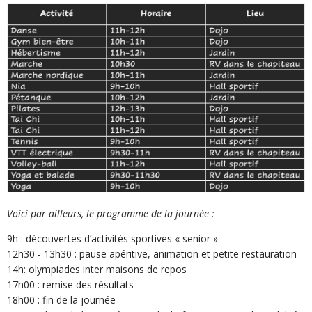
Voici par ailleurs, le programme de la journée :
9h : découvertes d’activités sportives « senior »
12h30 - 13h30 : pause apéritive, animation et petite restauration
14h: olympiades inter maisons de repos
17h00 : remise des résultats
18h00 : fin de la journée