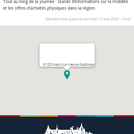
Tout au long de la journée : stands d’informations sur la mobilité
et les offres d’activités physiques dans la région.
Dernière mise à jour le
mercredi 13 mai 2026 - 16:45
6120 Ham-sur-Heure-Nalinnes