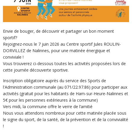
Envie de bouger, de découvrir et partager un bon moment
sportif?
Rejoignez-nous le 7 juin 2026 au Centre sportif Jules ROULIN-
DORVILLEZ de Nalinnes, pour une matinée énergique et
conviviale !
Vous trouverez ci-dessous toutes les activités proposées lors de
cette journée découverte sportive.
Inscription obligatoire auprès du service des Sports de
l'Administration communale (au 071/22.97.86) pour participer aux
activités (gratuit pour les habitants de Ham-sur-Heure-Nalinnes et
5€ pour les personnes extérieures à la commune)
Vers midi, la commune offre le verre de l’amitié
Nous vous attendons nombreux pour cette matinée placée sous
le signe du sport, de la santé, de la prévention et de la convivialité
!