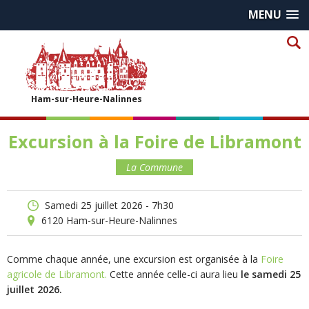
MENU
Ham-sur-Heure-Nalinnes
Excursion à la Foire de Libramont
La Commune
samedi 25 juillet 2026 - 7h30
6120
Ham-sur-Heure-Nalinnes
Comme chaque année, une excursion est organisée à la
Foire
agricole de Libramont.
Cette année celle-ci aura lieu
le samedi 25
juillet 2026.