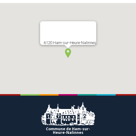
6120 Ham-sur-Heure-Nalinnes
Commune de Ham-sur-
Heure-Nalinnes