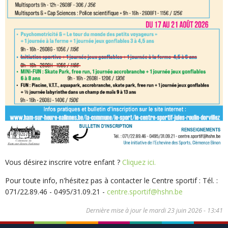
Vous désirez inscrire votre enfant ?
Cliquez ici.
Pour toute info, n'hésitez pas à contacter le Centre sportif : Tél. :
071/22.89.46 - 0495/31.09.21 -
centre.sportif@hshn.be
Dernière mise à jour le
mardi 23 juin 2026 - 13:41