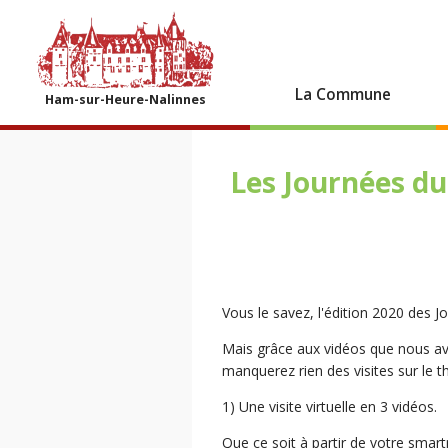
La Commune
Ham-sur-Heure-Nalinnes
Les Journées du
Vous le savez, l'édition 2020 des J
Mais grâce aux vidéos que nous avo
manquerez rien des visites sur le
1) Une visite virtuelle en 3 vidéos.
Que ce soit à partir de votre smar