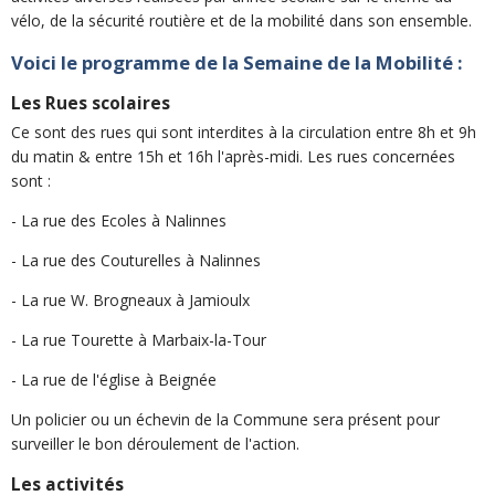
vélo, de la sécurité routière et de la mobilité dans son ensemble.
Voici le programme de la Semaine de la Mobilité :
Les Rues scolaires
Ce sont des rues qui sont interdites à la circulation entre 8h et 9h
du matin & entre 15h et 16h l'après-midi. Les rues concernées
sont :
- La rue des Ecoles à Nalinnes
- La rue des Couturelles à Nalinnes
- La rue W. Brogneaux à Jamioulx
- La rue Tourette à Marbaix-la-Tour
- La rue de l'église à Beignée
Un policier ou un échevin de la Commune sera présent pour
surveiller le bon déroulement de l'action.
Les activités