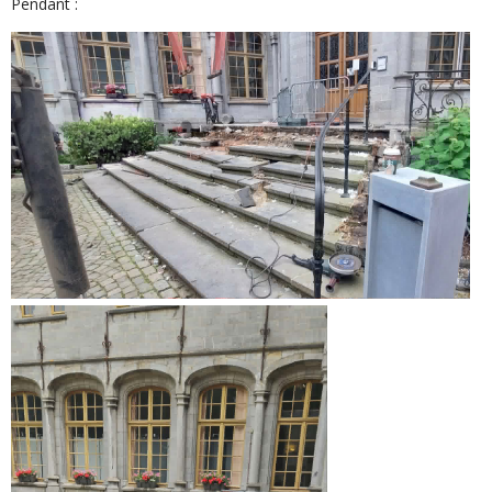
Pendant :