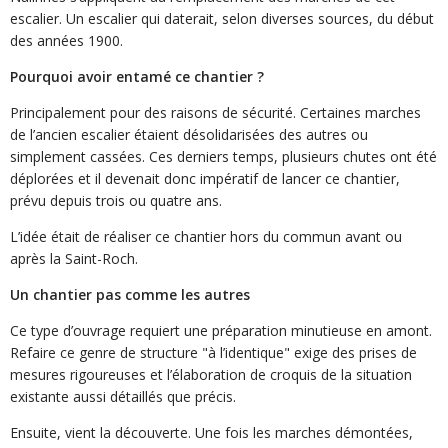
escalier. Un escalier qui daterait, selon diverses sources, du début
des années 1900.
Pourquoi avoir entamé ce chantier ?
Principalement pour des raisons de sécurité. Certaines marches
de l’ancien escalier étaient désolidarisées des autres ou
simplement cassées. Ces derniers temps, plusieurs chutes ont été
déplorées et il devenait donc impératif de lancer ce chantier,
prévu depuis trois ou quatre ans.
L’idée était de réaliser ce chantier hors du commun avant ou
après la Saint-Roch.
Un chantier pas comme les autres
Ce type d’ouvrage requiert une préparation minutieuse en amont.
Refaire ce genre de structure "à l’identique" exige des prises de
mesures rigoureuses et l’élaboration de croquis de la situation
existante aussi détaillés que précis.
Ensuite, vient la découverte. Une fois les marches démontées,