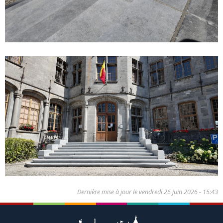
Dernière mise à jour le
vendredi 26 juin 2026 - 15:43