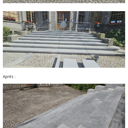
Après :