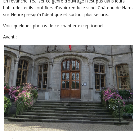
En revanche, réaliser ce genre d’ouvrage n’est pas dans leurs
habitudes et ils sont fiers d’avoir rendu le si bel Château de Ham-
sur-Heure presqu’à l’identique et surtout plus sécure…
Voici quelques photos de ce chantier exceptionnel :
Avant :